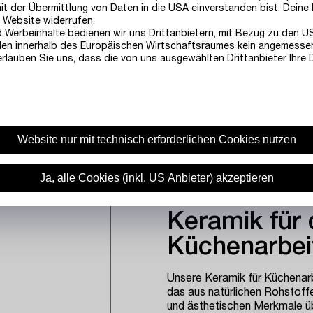
 der Übermittlung von Daten in die USA einverstanden bist. Deine E
r Website widerrufen.
d Werbeinhalte bedienen wir uns Drittanbietern, mit Bezug zu den U
ellen innerhalb des Europäischen Wirtschaftsraumes kein angemesse
rlauben Sie uns, dass die von uns ausgewählten Drittanbieter Ihre D
Website nur mit technisch erforderlichen Cookies nutzen
Ja, alle Cookies (inkl. US Anbieter) akzeptieren
Keramik für 
Küchenarbei
Unsere Keramik für Küchenarbe
das aus natürlichen Rohstoffe
und ästhetischen Merkmale ü