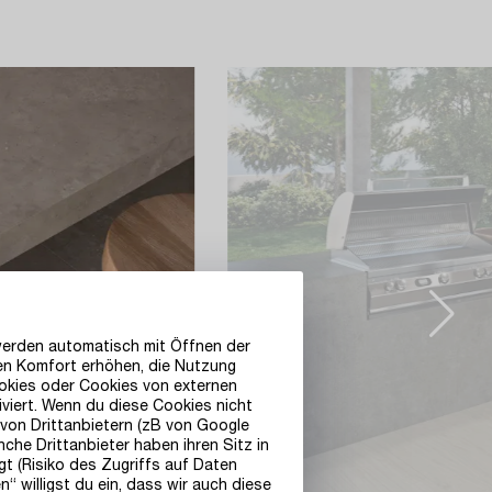
werden automatisch mit Öffnen der
den Komfort erhöhen, die Nutzung
ookies oder Cookies von externen
iviert. Wenn du diese Cookies nicht
 von Drittanbietern (zB von Google
he Drittanbieter haben ihren Sitz in
 (Risiko des Zugriffs auf Daten
“ willigst du ein, dass wir auch diese