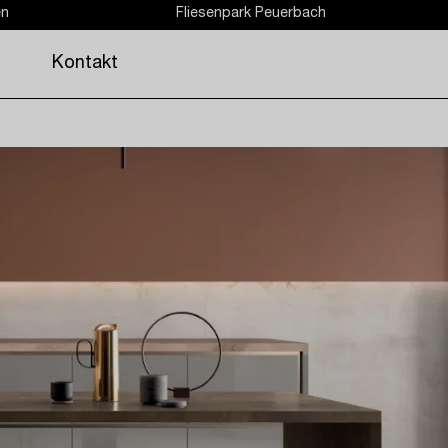
en
Fliesenpark Peuerbach
Kontakt