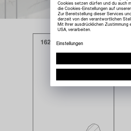
Cookies setzen dürfen und du auch mit
die Cookies-Einstellungen auf unsere
Zur Bereitstellung dieser Services un
derzeit von den verantwortlichen St
Mit Ihrer ausdrücklichen Zustimmung e
USA, verarbeiten.
Einstellungen