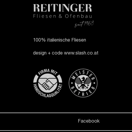
100% italienische Fliesen
design + code
www.slash.co.at
Facebook