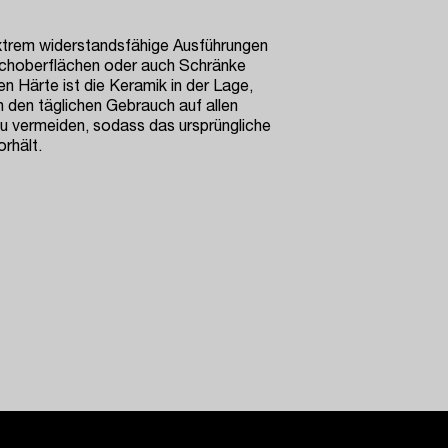
xtrem widerstandsfähige Ausführungen
schoberflächen oder auch Schränke
n Härte ist die Keramik in der Lage,
 den täglichen Gebrauch auf allen
u vermeiden, sodass das ursprüngliche
rhält.