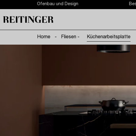
Ofenbau und Design
Bes
Home
-
Fliesen -
Küchenarbeitsplatte