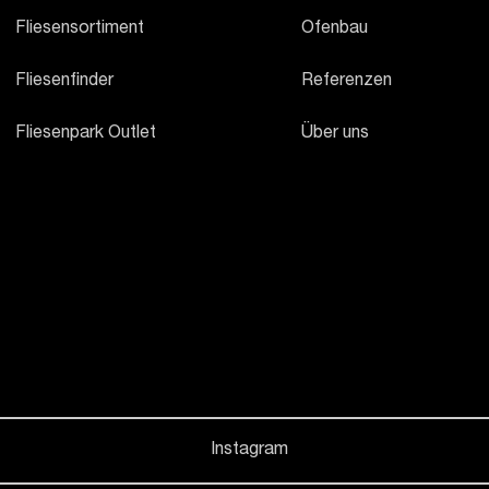
Fliesensortiment
Ofenbau
Fliesenfinder
Referenzen
Fliesenpark Outlet
Über uns
Instagram