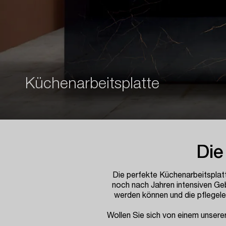
Küchenarbeitsplatte
Die
Die perfekte Küchenarbeitsplatte
noch nach Jahren intensiven Ge
werden können und die pflegelei
Wollen Sie sich von einem unsere