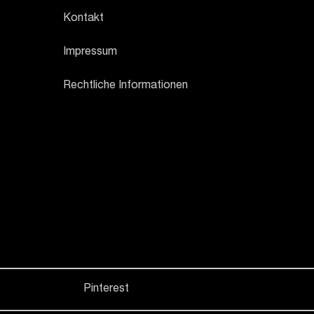
Kontakt
Impressum
Rechtliche Informationen
Pinterest