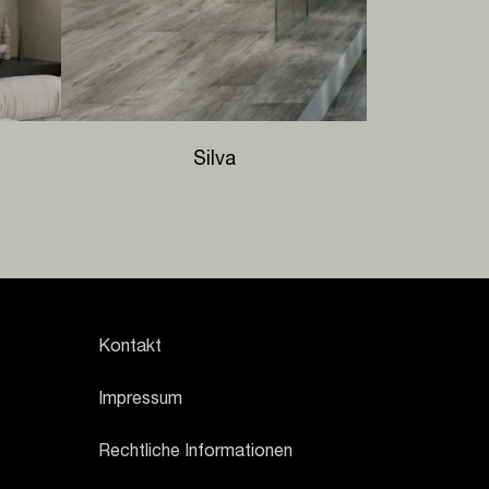
Silva
Kontakt
Impressum
Rechtliche Informationen