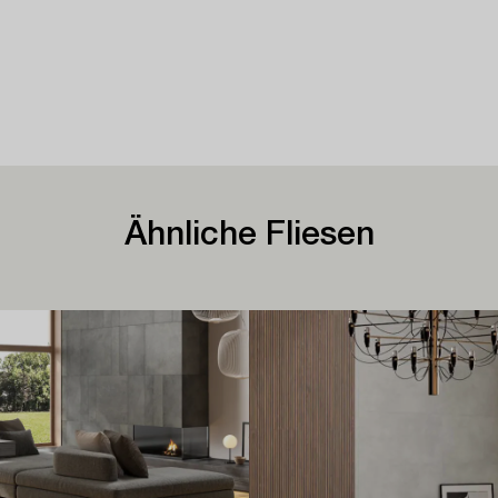
Ähnliche Fliesen