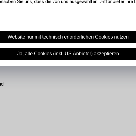
rlauben Sie uns, dass die von uns ausgewählten Drittanbieter Ihre D
Website nur mit technisch erforderlichen Cookies nutzen
Ja, alle Cookies (inkl. US Anbieter) akzeptieren
ad