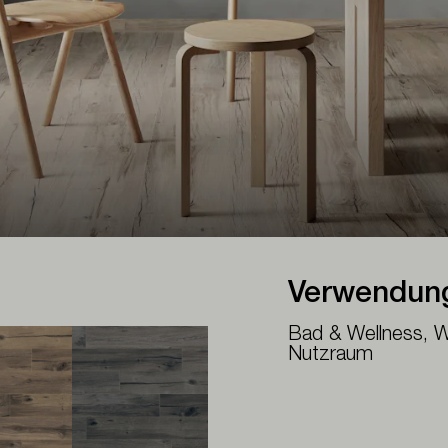
Verwendun
Bad & Wellness, 
Nutzraum