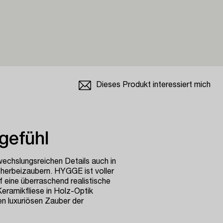
Dieses Produkt interessiert mich
gefühl
wechslungsreichen Details auch in
herbeizaubern. HYGGE ist voller
f eine überraschend realistische
Keramikfliese in Holz-Optik
n luxuriösen Zauber der