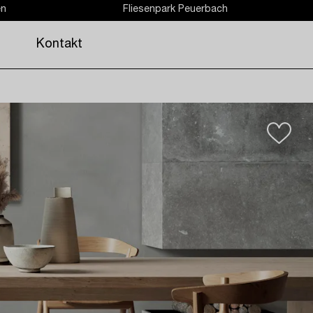
en
Fliesenpark Peuerbach
Kontakt